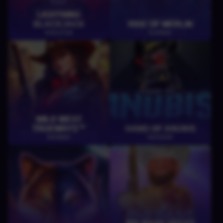
LIGHTNING
BLACKJACK
RISE OF MERLIN
EVOLUTION
PLAYNGO
WILD WEST
TRUEWAYS™
HAND OF ANUBIS
BGAMING
HACKSAW