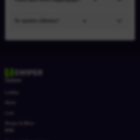
Är spelen rättvisa?
Games
Lobby
Slots
Live
Drops & Wins
Info