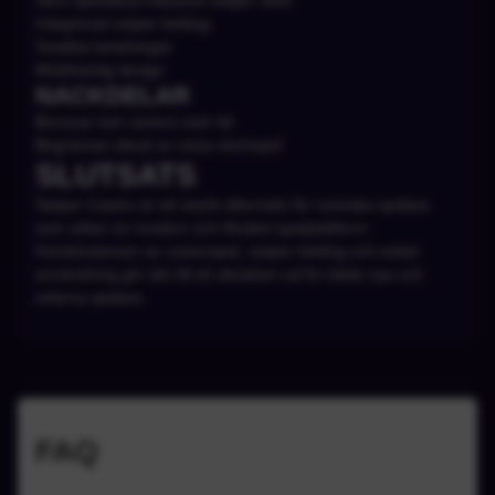
Stort spelutbud inklusive swiper slots
Integrerad swiper betting
Snabba betalningar
Mobilvänlig design
NACKDELAR
Bonusar kan variera över tid
Begränsat utbud av vissa nischspel
SLUTSATS
Swiper Casino är ett starkt alternativ för svenska spelare
som söker en modern och flexibel spelplattform.
Kombinationen av casinospel, swiper betting och enkel
användning gör det till ett attraktivt val för både nya och
erfarna spelare.
FAQ