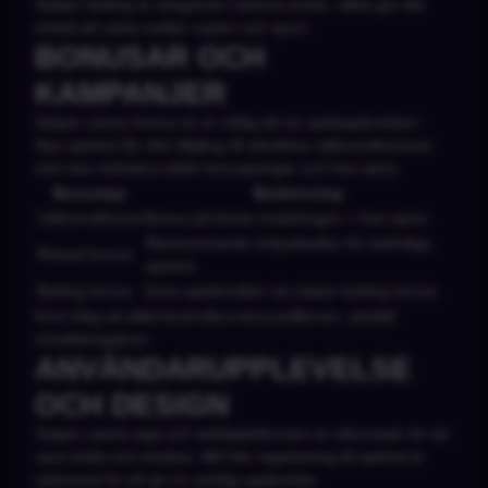
Swiper betting är integrerat i samma konto, vilket gör det
enkelt att växla mellan casino och sport.
BONUSAR OCH
KAMPANJER
Swiper casino bonus är en viktig del av spelupplevelsen.
Nya spelare får ofta tillgång till attraktiva välkomstbonusar
som kan inkludera både bonuspengar och free spins.
Bonustyp
Beskrivning
Välkomstbonus
Bonus på första insättningen + free spins
Återkommande erbjudanden för befintliga
Reload bonus
spelare
Betting bonus
Extra spelkrediter via swiper betting bonus
Kom ihåg att alltid kontrollera bonusvillkoren, särskilt
omsättningskrav.
ANVÄNDARUPPLEVELSE
OCH DESIGN
Swiper casino app och webbplattformen är utformade för att
vara enkla och intuitiva. Allt från registrering till spelval är
optimerat för att ge en smidig upplevelse.