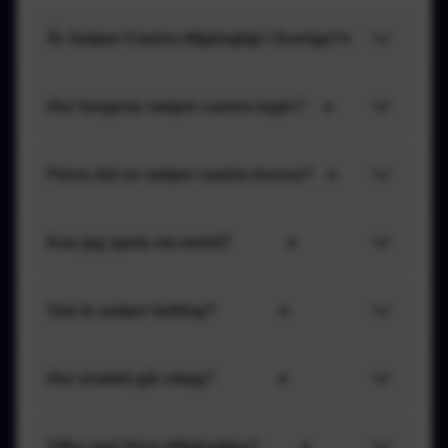
Är Swiper Casino tillgängligt i Sverige?
Hur fungerar swiper casino login?
Finns det en swiper casino bonus?
Kan jag spela via mobil?
Vad är swiper betting?
Hur snabbt går uttag?
Vilka spel finns tillgängliga?