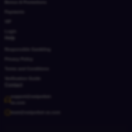
Bonus & Promotions
Payments
VIP
Login
Help
Responsible Gambling
Privacy Policy
Terms and Conditions
Verification Guide
Contact
support@swiperbet-
se.com
team@swiperbet-se.com