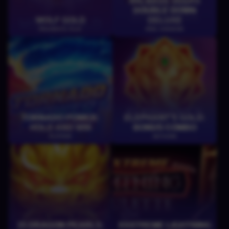
BIG BASS VEGAS
DOUBLE DOWN
WOLF GOLD
DELUXE
PRAGMATIC PLAY
REEL KINGDOM
TORNADO POWER:
ELEPHANT’S GOLD:
HOLD AND WIN
BONUS COMBO
PLAYSON
NETGAME
15 DRAGON PEARLS:
XXXTREME LIGHTNING