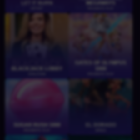
LET IT BURN
MEGAWAYS
NETENT
PRAGMATIC PLAY
GATES OF OLYMPUS
BLACKJACK LOBBY
1000
EVOLUTION
PRAGMATIC PLAY
SUGAR RUSH 1000
EL DORADO
PRAGMATIC PLAY
SPINZA