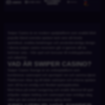
Swiper Casino är en modern spelplattform som snabbt blivit
populär bland svenska spelare tack vare sitt breda
spelutbud, snabba betalningar och användarvänliga design.
I denna swiper casino recension går vi igenom allt du
behöver veta – från spel och bonusar till mobilupplevelse
och säkerhet.
VAD ÄR SWIPER CASINO?
Swiper Casino Sverige är en onlineplattform som
kombinerar casinospel och sportspel i en och samma tjänst.
Plattformen riktar sig till både nybörjare och erfarna spelare
som vill ha en smidig och flexibel spelupplevelse.
Med fokus på enkel navigering och snabb åtkomst till spel
erbjuder swiper betting och casinospel utan onödiga steg,
vilket gör det enkelt att komma igång direkt.