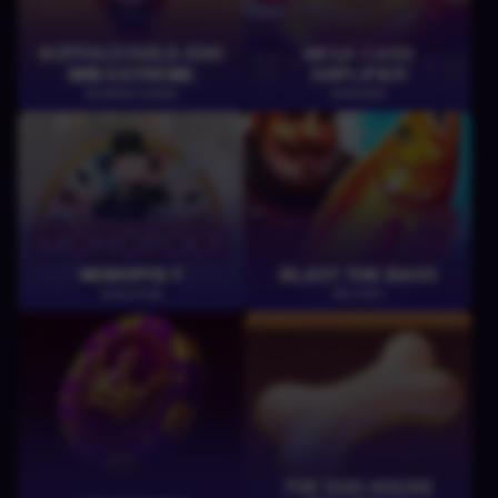
BUFFALO HOLD AND
MEGA CASH
WIN EXTREME
AMPLIFIER
BOOMING GAMES
1SPIN4WIN
MONOPOLY
BLAST THE BASS
EVOLUTION
BELATRA
THE DOG HOUSE