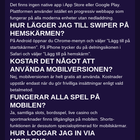
Det finns ingen native app i App Store eller Google Play.
Plattformen använder istället en progressiv webbapp som
fungerar på alla moderna enheter utan nedladdning.
HUR LÄGGER JAG TILL SWIPER PÅ
HEMSKÄRMEN?
På Android öppnar du Chrome-menyn och väljer "Lägg till på
startskärmen". På iPhone trycker du på delningsikonen i
Safari och väljer "Lägg till på hemskärm".
KOSTAR DET NÅGOT ATT
ANVÄNDA MOBILVERSIONEN?
Nej, mobilversionen är helt gratis att använda. Kostnader
uppstår endast när du gör frivilliga insättningar enligt vald
betalmetod.
FUNGERAR ALLA SPEL PÅ
MOBILEN?
Ja, samtliga slots, bordsspel, live casino och
sportmarknader finns tillgängliga på mobilen. Shorts-
funktionen är dessutom specialoptimerad för mobilskärmar.
HUR LOGGAR JAG IN VIA