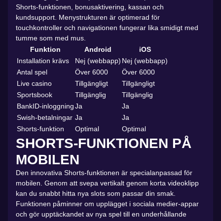
Shorts-funktionen, bonusaktivering, kassan och
kundsupport. Menystrukturen är optimerad för
touchkontroller och navigationen fungerar lika smidigt med
tumme som med mus.
Funktion
Android
iOS
Installation krävs
Nej (webbapp)
Nej (webbapp)
Antal spel
Över 6000
Över 6000
Live casino
Tillgängligt
Tillgängligt
Sportsbook
Tillgänglig
Tillgänglig
BankID-inloggning
Ja
Ja
Swish-betalningar
Ja
Ja
Shorts-funktion
Optimal
Optimal
SHORTS-FUNKTIONEN PÅ
MOBILEN
Den innovativa Shorts-funktionen är specialanpassad för
mobilen. Genom att svepa vertikalt genom korta videoklipp
kan du snabbt hitta nya slots som passar din smak.
Funktionen påminner om upplägget i sociala medier-appar
och gör upptäckandet av nya spel till en underhållande