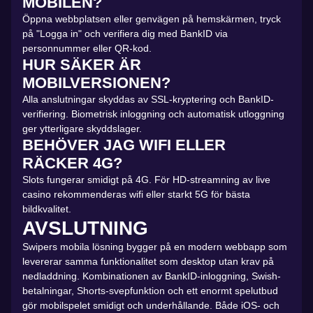
MOBILEN?
Öppna webbplatsen eller genvägen på hemskärmen, tryck
på "Logga in" och verifiera dig med BankID via
personnummer eller QR-kod.
HUR SÄKER ÄR
MOBILVERSIONEN?
Alla anslutningar skyddas av SSL-kryptering och BankID-
verifiering. Biometrisk inloggning och automatisk utloggning
ger ytterligare skyddslager.
BEHÖVER JAG WIFI ELLER
RÄCKER 4G?
Slots fungerar smidigt på 4G. För HD-streamning av live
casino rekommenderas wifi eller starkt 5G för bästa
bildkvalitet.
AVSLUTNING
Swipers mobila lösning bygger på en modern webbapp som
levererar samma funktionalitet som desktop utan krav på
nedladdning. Kombinationen av BankID-inloggning, Swish-
betalningar, Shorts-svepfunktion och ett enormt spelutbud
gör mobilspelet smidigt och underhållande. Både iOS- och