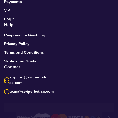
Payments
VIP
Login
Help
Responsible Gambling
Privacy Policy
Terms and Conditions
Verification Guide
Contact
support@swiperbet-
se.com
team@swiperbet-se.com